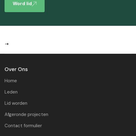
Word lid
Over Ons
Home
Leden
Lid worden
Afgeronde projecten
Contact formulier