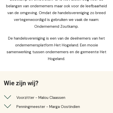
belangen van ondernemers maar ook voor de leefbaarheid
van de omgeving. Omdat de handelsvereniging zo breed
vertegenwoordigd is gebruiken we vaak de naam:
Ondernemend Zoutkamp.
De handelsvereniging is een van de deelnemers van het
ondernemersplatform Het Hogeland. Een mooie
samenwerking tussen ondernemers en de gemeente Het
Hogeland.
Wie zijn wij?
Voorzitter - Malou Claassen
Penningmeester - Marga Oostindien