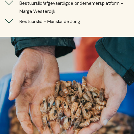
Bestuurslid/afgevaardigde ondernemersplatform -
Marga Westerdijk
Bestuurslid - Mariska de Jong