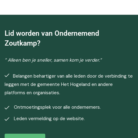
Lid worden van Ondernemend
Zoutkamp?
” Alleen ben je sneller, samen kom je verder.”
Belangen behartiger van alle leden door de verbinding te
leggen met de gemeente Het Hogeland en andere
platforms en organisaties.
Ontmoetingsplek voor alle ondernemers.
Leden vermelding op de website.